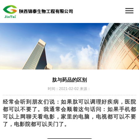
肽与药品的区别
时间：2021-02-02 来源：
经常会听到朋友们说：如果肽可以调理好疾病，医院
都可以不要了。我通常会顺着这句话问：如果手机都
可以上网聊天看电影，家里的电脑，电视都可以不要
了，电影院都可以关门了。