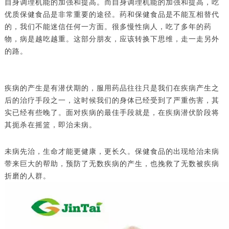
自身调理机能的加强和提高。而自身调理机能的加强和提高，吃
优质保健食品是非常重要的途径。药和保健食品是不能互相替代
的，我们不能迷信任何一方面。很多慢性病人，吃了多年的药
物，病是越吃越重。这部分朋友，应该转换下思维，走一走另外
的路。
疾病的产生是有潜伏期的，服用药品往往只是我们在疾病产生之
后的治疗手段之一，这时候我们的身体已经受到了严重伤害，其
实已经有些晚了。面对疾病的最佳手段就是，在疾病潜伏阶段将
其扼杀在摇篮，即治未病。
未病先治，生命才能更健康，更长久。保健食品的出现给治未病
带来巨大的帮助，预防了无数疾病的产生，也挽救了无数被疾病
折磨的人群。