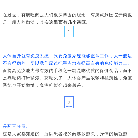
在过去，有病吃药是人们根深蒂固的观念，有病就到医院开药也
是一般人的做法，其实
这里面有几个误区
。
1
人体自身就有免疫系统，只要免疫系统能够正常工作，人一般是
不会得病的，所以我们应该把重点放在提高自身的免疫能力上。
而提高免疫能力最有效的手段之一就是吃优质的保健食品，而不
是靠吃药打针输液。药吃久了，人体会产生依赖和抗药性，免疫
系统也开始懒惰，免疫机能会越来越差。
2
是药三分毒。
这是大家都知道的，所以患者吃的药越多越久，身体的病就越