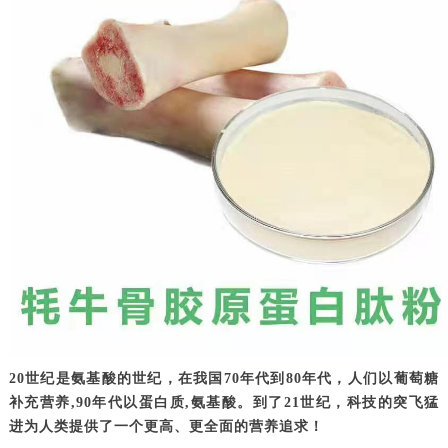
20世纪是氨基酸的世纪，在我国70年代到80年代，人们以葡萄糖
补充营养,90年代以蛋白质,氨基酸。到了21世纪，科技的突飞猛
进为人类提供了一个更高、更全面的营养追求！