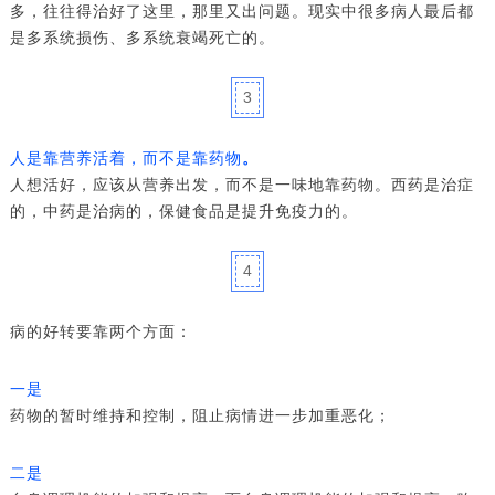
多，往往得治好了这里，那里又出问题。现实中很多病人最后都
是多系统损伤、多系统衰竭死亡的。
3
人是靠营养活着，而不是靠药物
。
人想活好，应该从营养出发，而不是一味地靠药物。西药是治症
的，中药是治病的，保健食品是提升免疫力的。
4
病的好转要靠两个方面：
一是
药物的暂时维持和控制，阻止病情进一步加重恶化；
二是