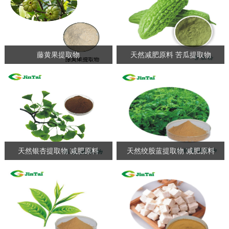
藤黄果提取物
天然减肥原料 苦瓜提取物
天然银杏提取物 减肥原料
天然绞股蓝提取物 减肥原料