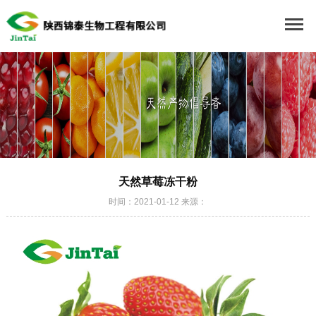
天然草莓冻干粉
时间：2021-01-12 来源：