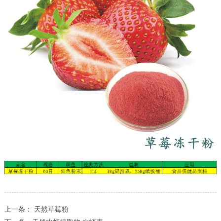
上一条： 天然草莓粉